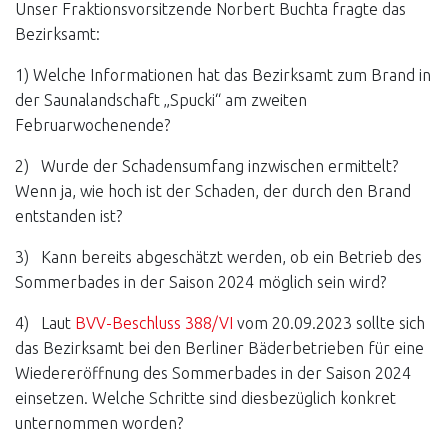
Unser Fraktionsvorsitzende Norbert Buchta fragte das
Bezirksamt:
1) Welche Informationen hat das Bezirksamt zum Brand in
der Saunalandschaft „Spucki“ am zweiten
Februarwochenende?
2) Wurde der Schadensumfang inzwischen ermittelt?
Wenn ja, wie hoch ist der Schaden, der durch den Brand
entstanden ist?
3) Kann bereits abgeschätzt werden, ob ein Betrieb des
Sommerbades in der Saison 2024 möglich sein wird?
4) Laut
BVV-Beschluss 388/VI
vom 20.09.2023 sollte sich
das Bezirksamt bei den Berliner Bäderbetrieben für eine
Wiedereröffnung des Sommerbades in der Saison 2024
einsetzen. Welche Schritte sind diesbezüglich konkret
unternommen worden?