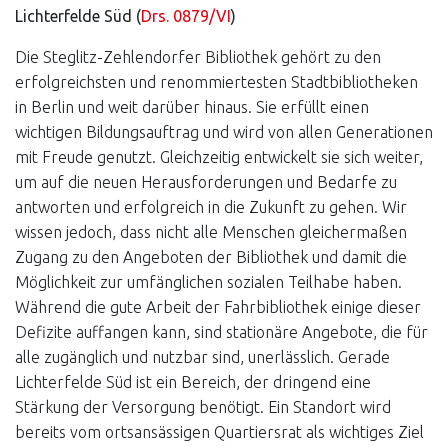
Lichterfelde Süd (
Drs. 0879/VI
)
Die Steglitz-Zehlendorfer Bibliothek gehört zu den
erfolgreichsten und renommiertesten Stadtbibliotheken
in Berlin und weit darüber hinaus. Sie erfüllt einen
wichtigen Bildungsauftrag und wird von allen Generationen
mit Freude genutzt. Gleichzeitig entwickelt sie sich weiter,
um auf die neuen Herausforderungen und Bedarfe zu
antworten und erfolgreich in die Zukunft zu gehen. Wir
wissen jedoch, dass nicht alle Menschen gleichermaßen
Zugang zu den Angeboten der Bibliothek und damit die
Möglichkeit zur umfänglichen sozialen Teilhabe haben.
Während die gute Arbeit der Fahrbibliothek einige dieser
Defizite auffangen kann, sind stationäre Angebote, die für
alle zugänglich und nutzbar sind, unerlässlich. Gerade
Lichterfelde Süd ist ein Bereich, der dringend eine
Stärkung der Versorgung benötigt. Ein Standort wird
bereits vom ortsansässigen Quartiersrat als wichtiges Ziel