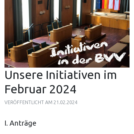
Unsere Initiativen im
Februar 2024
VERÖFFENTLICHT AM
21.02.2024
I. Anträge