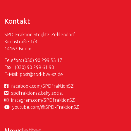
Kontakt
SPD-Fraktion Steglitz-Zehlendorf
Kirchstraße 1/3
14163 Berlin
Telefon: (030) 90 299 53 17
Fax: (030) 90 299 61 90
E-Mail:
post@
spd-bvv-sz.de
facebook.com/SPDfraktionSZ
spdfraktionsz.bsky.social
instagram.com/SPDfraktionSZ
youtube.com/@SPD-FraktionSZ
Newsletter