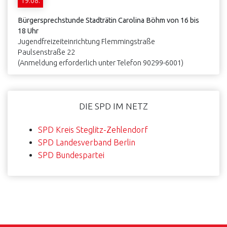
19.08.
Bürgersprechstunde Stadträtin Carolina Böhm von 16 bis
18 Uhr
Jugendfreizeiteinrichtung Flemmingstraße
Paulsenstraße 22
(Anmeldung erforderlich unter Telefon 90299-6001)
DIE SPD IM NETZ
SPD Kreis Steglitz-Zehlendorf
SPD Landesverband Berlin
SPD Bundespartei