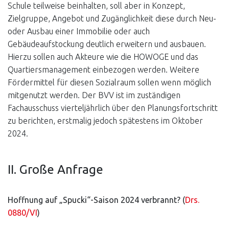
Schule teilweise beinhalten, soll aber in Konzept,
Zielgruppe, Angebot und Zugänglichkeit diese durch Neu-
oder Ausbau einer Immobilie oder auch
Gebäudeaufstockung deutlich erweitern und ausbauen.
Hierzu sollen auch Akteure wie die HOWOGE und das
Quartiersmanagement einbezogen werden. Weitere
Fördermittel für diesen Sozialraum sollen wenn möglich
mitgenutzt werden. Der BVV ist im zuständigen
Fachausschuss vierteljährlich über den Planungsfortschritt
zu berichten, erstmalig jedoch spätestens im Oktober
2024.
II. Große Anfrage
Hoffnung auf „Spucki“-Saison 2024 verbrannt? (
Drs.
0880/VI
)