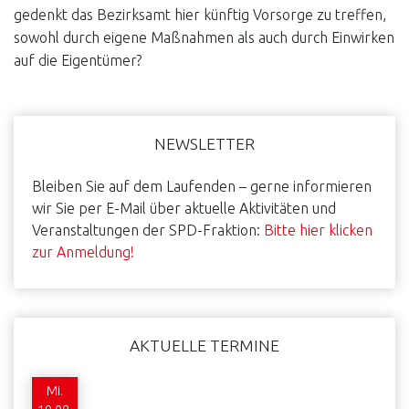
gedenkt das Bezirksamt hier künftig Vorsorge zu treffen,
sowohl durch eigene Maßnahmen als auch durch Einwirken
auf die Eigentümer?
Haupt-
NEWSLETTER
Sidebar
Bleiben Sie auf dem Laufenden – gerne informieren
wir Sie per E-Mail über aktuelle Aktivitäten und
Veranstaltungen der SPD-Fraktion:
Bitte hier klicken
zur Anmeldung!
AKTUELLE TERMINE
Mi.