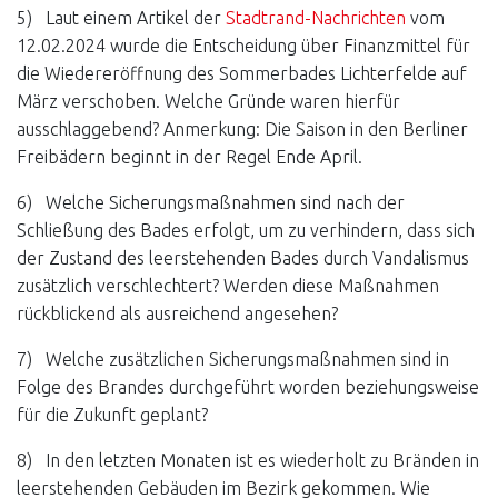
5) Laut einem Artikel der
Stadtrand-Nachrichten
vom
12.02.2024 wurde die Entscheidung über Finanzmittel für
die Wiedereröffnung des Sommerbades Lichterfelde auf
März verschoben. Welche Gründe waren hierfür
ausschlaggebend? Anmerkung: Die Saison in den Berliner
Freibädern beginnt in der Regel Ende April.
6) Welche Sicherungsmaßnahmen sind nach der
Schließung des Bades erfolgt, um zu verhindern, dass sich
der Zustand des leerstehenden Bades durch Vandalismus
zusätzlich verschlechtert? Werden diese Maßnahmen
rückblickend als ausreichend angesehen?
7) Welche zusätzlichen Sicherungsmaßnahmen sind in
Folge des Brandes durchgeführt worden beziehungsweise
für die Zukunft geplant?
8) In den letzten Monaten ist es wiederholt zu Bränden in
leerstehenden Gebäuden im Bezirk gekommen. Wie