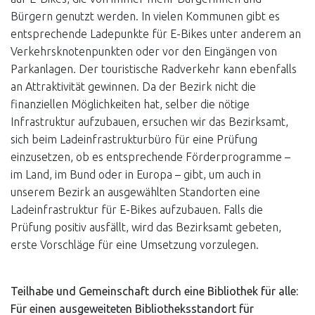
Bürgern genutzt werden. In vielen Kommunen gibt es
entsprechende Ladepunkte für E-Bikes unter anderem an
Verkehrsknotenpunkten oder vor den Eingängen von
Parkanlagen. Der touristische Radverkehr kann ebenfalls
an Attraktivität gewinnen. Da der Bezirk nicht die
finanziellen Möglichkeiten hat, selber die nötige
Infrastruktur aufzubauen, ersuchen wir das Bezirksamt,
sich beim Ladeinfrastrukturbüro für eine Prüfung
einzusetzen, ob es entsprechende Förderprogramme –
im Land, im Bund oder in Europa – gibt, um auch in
unserem Bezirk an ausgewählten Standorten eine
Ladeinfrastruktur für E-Bikes aufzubauen. Falls die
Prüfung positiv ausfällt, wird das Bezirksamt gebeten,
erste Vorschläge für eine Umsetzung vorzulegen.
Teilhabe und Gemeinschaft durch eine Bibliothek für alle:
Für einen ausgeweiteten Bibliotheksstandort für