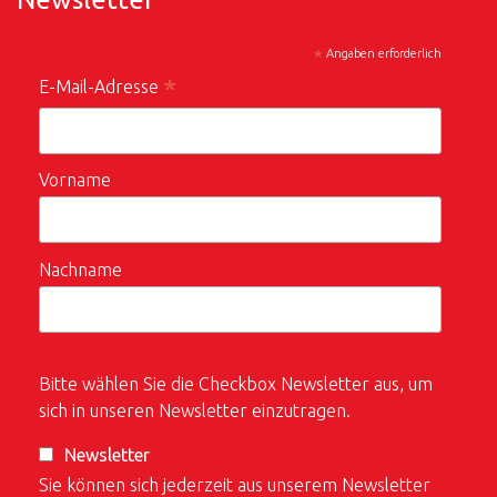
*
Angaben erforderlich
*
E-Mail-Adresse
Vorname
Nachname
Bitte wählen Sie die Checkbox Newsletter aus, um
sich in unseren Newsletter einzutragen.
Newsletter
Sie können sich jederzeit aus unserem Newsletter