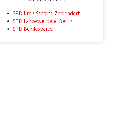
SPD Kreis Steglitz-Zehlendorf
SPD Landesverband Berlin
SPD Bundespartei