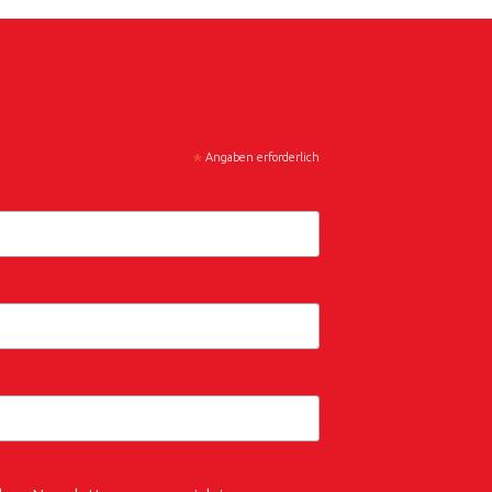
*
Angaben erforderlich