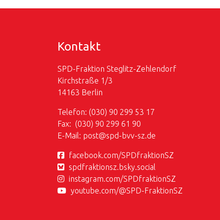
Kontakt
SPD-Fraktion Steglitz-Zehlendorf
Kirchstraße 1/3
14163 Berlin
Telefon: (030) 90 299 53 17
Fax: (030) 90 299 61 90
E-Mail:
post@
spd-bvv-sz.de
facebook.com/SPDfraktionSZ
spdfraktionsz.bsky.social
instagram.com/SPDfraktionSZ
youtube.com/@SPD-FraktionSZ