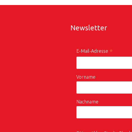
Newsletter
*
E-Mail-Adresse
Vorname
Nachname