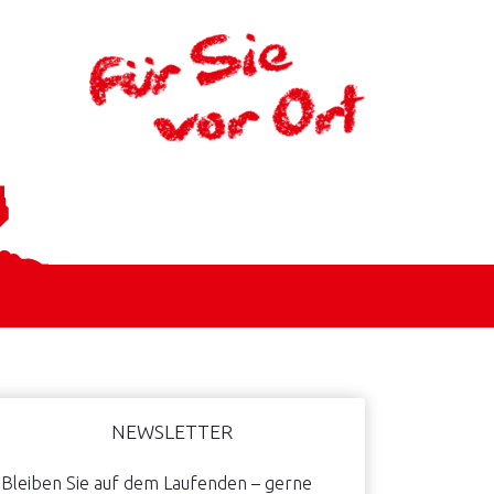
aupt-
NEWSLETTER
idebar
Bleiben Sie auf dem Laufenden – gerne