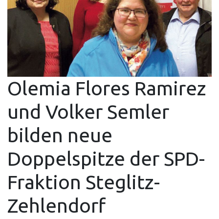
Olemia Flores Ramirez
und Volker Semler
bilden neue
Doppelspitze der SPD-
Fraktion Steglitz-
Zehlendorf