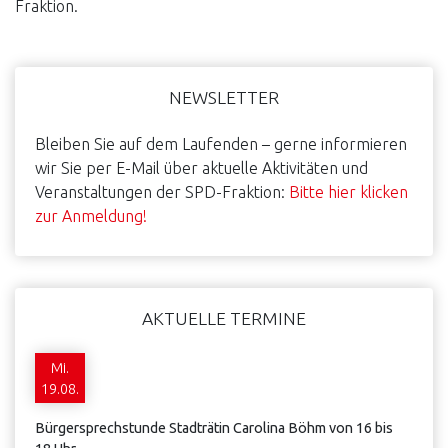
Fraktion.
Haupt-
NEWSLETTER
Sidebar
Bleiben Sie auf dem Laufenden – gerne informieren
wir Sie per E-Mail über aktuelle Aktivitäten und
Veranstaltungen der SPD-Fraktion:
Bitte hier klicken
zur Anmeldung!
AKTUELLE TERMINE
Mi.
19.08.
Bürgersprechstunde Stadträtin Carolina Böhm von 16 bis