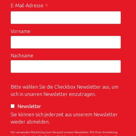
*
E-Mail-Adresse
Vorname
Nachname
Bitte wählen Sie die Checkbox Newsletter aus, um
sich in unseren Newsletter einzutragen.
Newsletter
Sie können sich jederzeit aus unserem Newsletter
wieder abmelden.
Wir verwenden Mailchimp zum Versand unserer Newsletter. Mit Ihrer Anmeldung