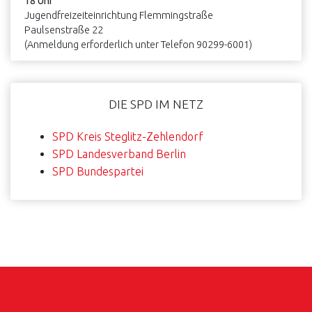
18 Uhr
Jugendfreizeiteinrichtung Flemmingstraße
Paulsenstraße 22
(Anmeldung erforderlich unter Telefon 90299-6001)
DIE SPD IM NETZ
SPD Kreis Steglitz-Zehlendorf
SPD Landesverband Berlin
SPD Bundespartei