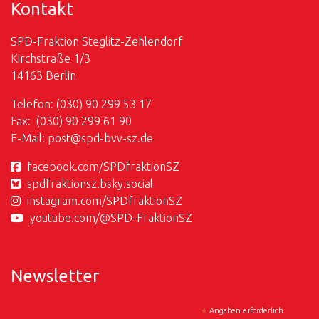
Kontakt
SPD-Fraktion Steglitz-Zehlendorf
Kirchstraße 1/3
14163 Berlin
Telefon: (030) 90 299 53 17
Fax: (030) 90 299 61 90
E-Mail:
post@
spd-bvv-sz.de
facebook.com/SPDfraktionSZ
spdfraktionsz.bsky.social
instagram.com/SPDfraktionSZ
youtube.com/@SPD-FraktionSZ
Newsletter
*
Angaben erforderlich