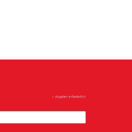
*
Angaben erforderlich