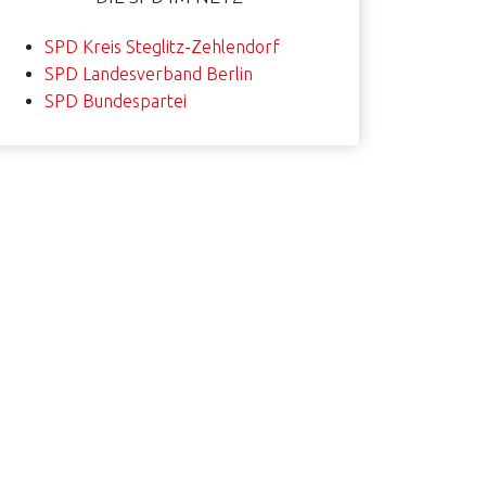
SPD Kreis Steglitz-Zehlendorf
SPD Landesverband Berlin
SPD Bundespartei