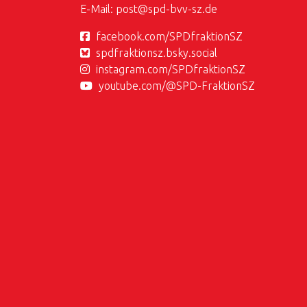
E-Mail:
post@
spd-bvv-sz.de
facebook.com/SPDfraktionSZ
spdfraktionsz.bsky.social
instagram.com/SPDfraktionSZ
youtube.com/@SPD-FraktionSZ