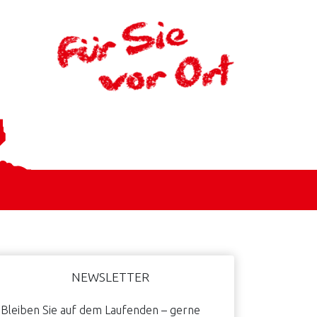
aupt-
NEWSLETTER
idebar
Bleiben Sie auf dem Laufenden – gerne