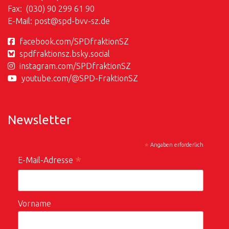
Fax: (030) 90 299 61 90
E-Mail:
post@
spd-bvv-sz.de
facebook.com/SPDfraktionSZ
spdfraktionsz.bsky.social
instagram.com/SPDfraktionSZ
youtube.com/@SPD-FraktionSZ
Newsletter
*
Angaben erforderlich
*
E-Mail-Adresse
Vorname