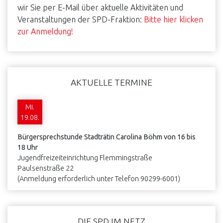
wir Sie per E-Mail über aktuelle Aktivitäten und
Veranstaltungen der SPD-Fraktion:
Bitte hier klicken
zur Anmeldung!
AKTUELLE TERMINE
Mi.
19.08.
Bürgersprechstunde Stadträtin Carolina Böhm von 16 bis
18 Uhr
Jugendfreizeiteinrichtung Flemmingstraße
Paulsenstraße 22
(Anmeldung erforderlich unter Telefon 90299-6001)
DIE SPD IM NETZ